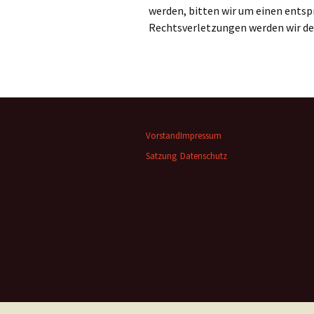
werden, bitten wir um einen ents
Rechtsverletzungen werden wir de
Vorstand
Impressum
Satzung
Datenschutz