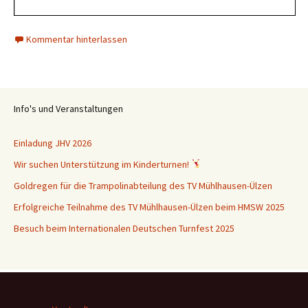
Kommentar hinterlassen
Info's und Veranstaltungen
Einladung JHV 2026
Wir suchen Unterstützung im Kinderturnen!
Goldregen für die Trampolinabteilung des TV Mühlhausen-Ülzen
Erfolgreiche Teilnahme des TV Mühlhausen-Ülzen beim HMSW 2025
Besuch beim Internationalen Deutschen Turnfest 2025