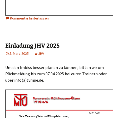
Kommentar hinterlassen
Einladung JHV 2025
5. März 2025
JHV
Um den Imbiss besser planen zu können, bitten wir um
Rückmeldung bis zum 07.04.2025 bei euren Trainern oder
über info(a)tvmue.de.