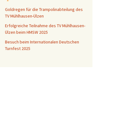
Goldregen für die Trampolinabteilung des
TV Mühlhausen-Ülzen
Erfolgreiche Teilnahme des TV Mühlhausen-
Ülzen beim HMSW 2025
Besuch beim Internationalen Deutschen
Turnfest 2025