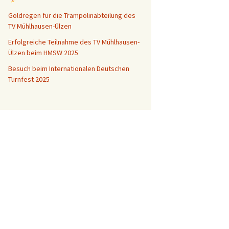
Goldregen für die Trampolinabteilung des
TV Mühlhausen-Ülzen
Erfolgreiche Teilnahme des TV Mühlhausen-
Ülzen beim HMSW 2025
Besuch beim Internationalen Deutschen
Turnfest 2025