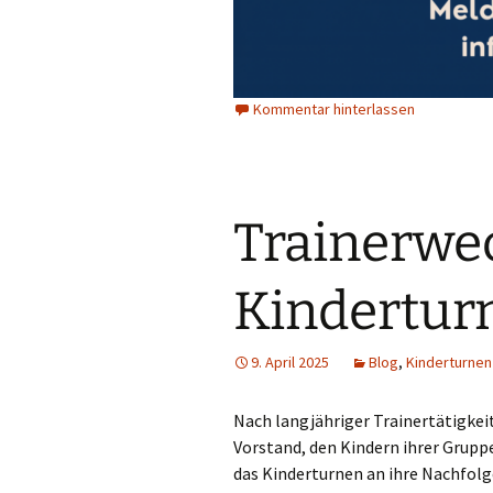
Kommentar hinterlassen
Trainerwe
Kindertur
9. April 2025
Blog
,
Kinderturnen
Nach langjähriger Trainertätigke
Vorstand, den Kindern ihrer Grupp
das Kinderturnen an ihre Nachfolg